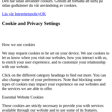
Den här sidan använder cookies. Genom att fortsätta att surfa på
sidan godkänner du vår användning av cookies.
Läs vår Integritetspolicy
OK
Cookie and Privacy Settings
How we use cookies
We may request cookies to be set on your device. We use cookies to
let us know when you visit our websites, how you interact with us,
to enrich your user experience, and to customize your relationship
with our website.
Click on the different category headings to find out more. You can
also change some of your preferences. Note that blocking some
types of cookies may impact your experience on our websites and
the services we are able to offer.
Essential Website Cookies
These cookies are strictly necessary to provide you with services
available through our website and to use some of its features.