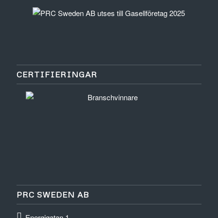
CERTIFIERINGAR
PRC SWEDEN AB
Energigatan 1