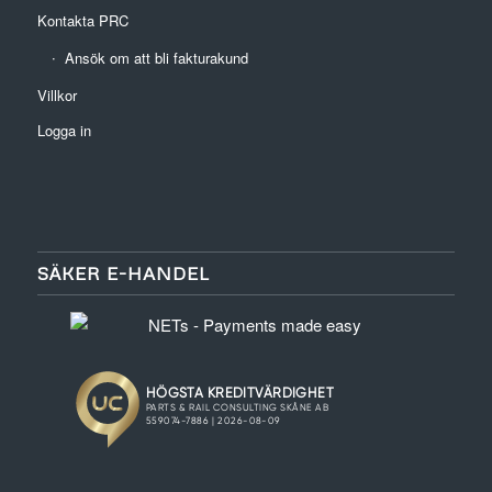
Kontakta PRC
Ansök om att bli fakturakund
Villkor
Logga in
SÄKER E-HANDEL