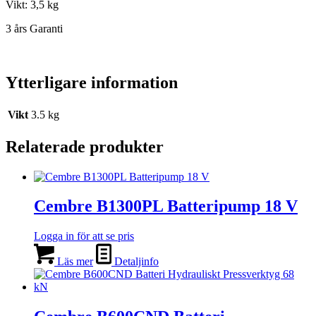
Vikt: 3,5 kg
3 års Garanti
Ytterligare information
Vikt
3.5 kg
Relaterade produkter
Cembre B1300PL Batteripump 18 V
Logga in för att se pris
Läs mer
Detaljinfo