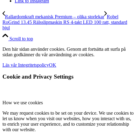
Link to Instagram
Rallardomkraft mekanisk Premium – olika storlekar
Robel
RoGrind 13.45 Rälsslipmaskin RS 4-takt LED 100 ratt, standard
hjul
Scroll to top
Den här sidan använder cookies. Genom att fortsätta att surfa på
sidan godkänner du vår användning av cookies.
Läs vår Integritetspolicy
OK
Cookie and Privacy Settings
How we use cookies
We may request cookies to be set on your device. We use cookies to
let us know when you visit our websites, how you interact with us,
to enrich your user experience, and to customize your relationship
with our website.