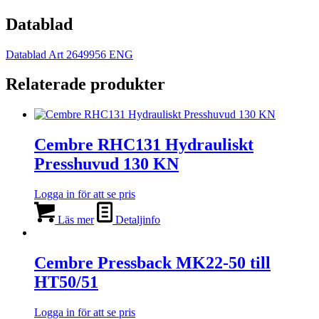
Datablad
Datablad Art 2649956 ENG
Relaterade produkter
Cembre RHC131 Hydrauliskt
Presshuvud 130 KN
Logga in för att se pris
Läs mer
Detaljinfo
Cembre Pressback MK22-50 till
HT50/51
Logga in för att se pris