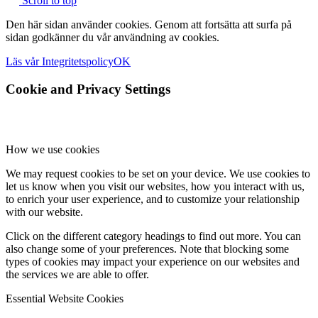
Scroll to top
Den här sidan använder cookies. Genom att fortsätta att surfa på
sidan godkänner du vår användning av cookies.
Läs vår Integritetspolicy
OK
Cookie and Privacy Settings
How we use cookies
We may request cookies to be set on your device. We use cookies to
let us know when you visit our websites, how you interact with us,
to enrich your user experience, and to customize your relationship
with our website.
Click on the different category headings to find out more. You can
also change some of your preferences. Note that blocking some
types of cookies may impact your experience on our websites and
the services we are able to offer.
Essential Website Cookies