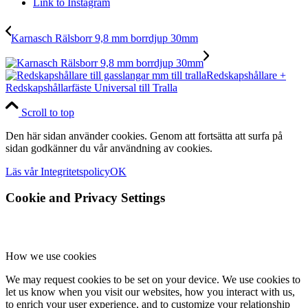
Link to Instagram
Karnasch Rälsborr 9,8 mm borrdjup 30mm
Redskapshållare +
Redskapshållarfäste Universal till Tralla
Scroll to top
Den här sidan använder cookies. Genom att fortsätta att surfa på
sidan godkänner du vår användning av cookies.
Läs vår Integritetspolicy
OK
Cookie and Privacy Settings
How we use cookies
We may request cookies to be set on your device. We use cookies to
let us know when you visit our websites, how you interact with us,
to enrich your user experience, and to customize your relationship