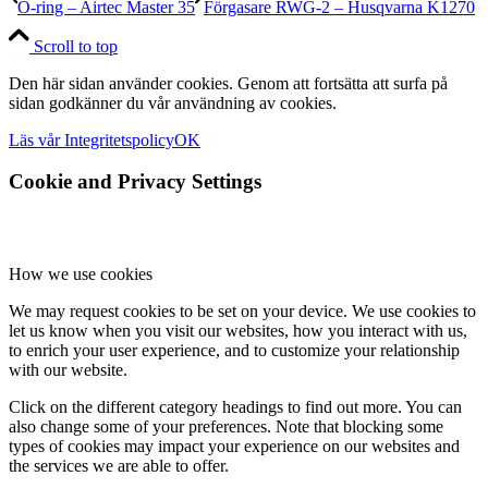
O-ring – Airtec Master 35
Förgasare RWG-2 – Husqvarna K1270
Scroll to top
Den här sidan använder cookies. Genom att fortsätta att surfa på
sidan godkänner du vår användning av cookies.
Läs vår Integritetspolicy
OK
Cookie and Privacy Settings
How we use cookies
We may request cookies to be set on your device. We use cookies to
let us know when you visit our websites, how you interact with us,
to enrich your user experience, and to customize your relationship
with our website.
Click on the different category headings to find out more. You can
also change some of your preferences. Note that blocking some
types of cookies may impact your experience on our websites and
the services we are able to offer.