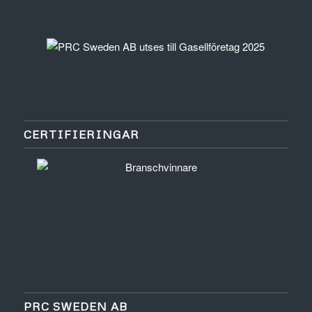
CERTIFIERINGAR
PRC SWEDEN AB