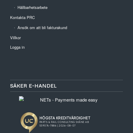
Hållbarhetsarbete
Kontakta PRC
Ansök om att bli fakturakund
Villkor
Logga in
SÄKER E-HANDEL