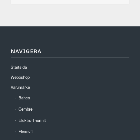
NAVIGERA
Startsida
Webbshop
Varumärke
Bahco
Cembre
Elektro-Thermit
Flexovit