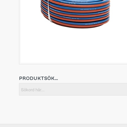
PRODUKTSÖK…