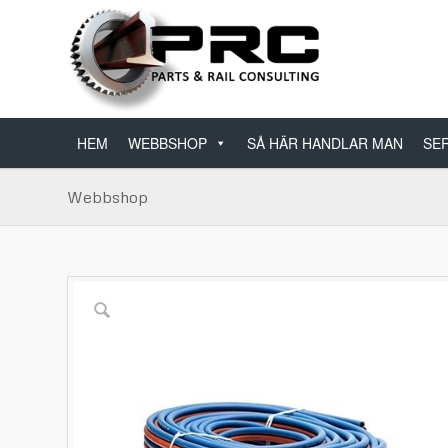
HEM
WEBBSHOP
SÅ HÄR HANDLAR MAN
SER
Webbshop