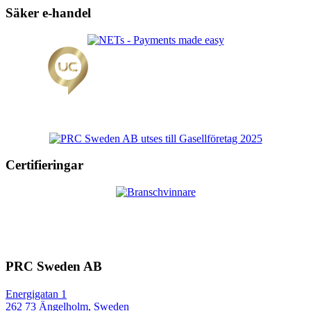
Säker e-handel
Certifieringar
PRC Sweden AB
Energigatan 1
262 73 Ängelholm, Sweden