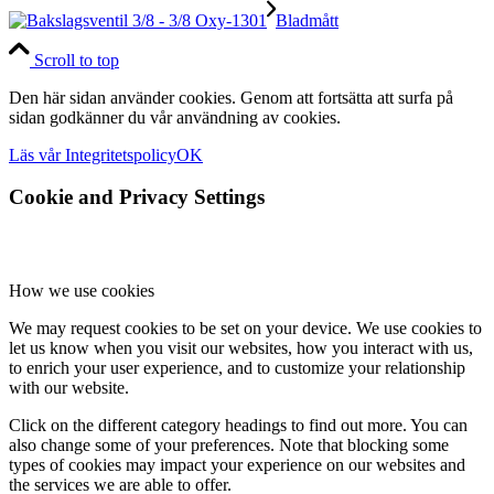
Bladmått
Scroll to top
Den här sidan använder cookies. Genom att fortsätta att surfa på
sidan godkänner du vår användning av cookies.
Läs vår Integritetspolicy
OK
Cookie and Privacy Settings
How we use cookies
We may request cookies to be set on your device. We use cookies to
let us know when you visit our websites, how you interact with us,
to enrich your user experience, and to customize your relationship
with our website.
Click on the different category headings to find out more. You can
also change some of your preferences. Note that blocking some
types of cookies may impact your experience on our websites and
the services we are able to offer.