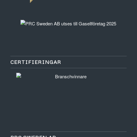
CERTIFIERINGAR