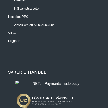
Hållbarhetsarbete
Kontakta PRC
Ansök om att bli fakturakund
Villkor
Logga in
SÄKER E-HANDEL