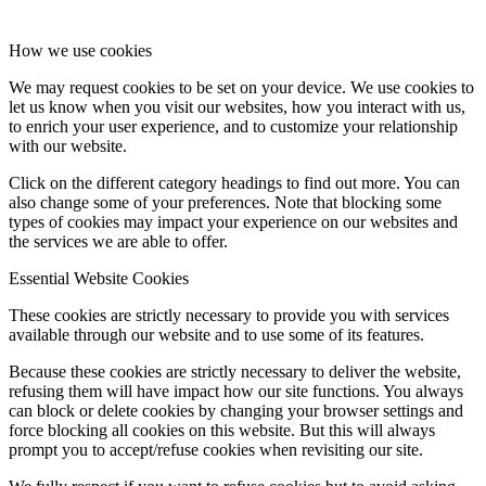
How we use cookies
We may request cookies to be set on your device. We use cookies to
let us know when you visit our websites, how you interact with us,
to enrich your user experience, and to customize your relationship
with our website.
Click on the different category headings to find out more. You can
also change some of your preferences. Note that blocking some
types of cookies may impact your experience on our websites and
the services we are able to offer.
Essential Website Cookies
These cookies are strictly necessary to provide you with services
available through our website and to use some of its features.
Because these cookies are strictly necessary to deliver the website,
refusing them will have impact how our site functions. You always
can block or delete cookies by changing your browser settings and
force blocking all cookies on this website. But this will always
prompt you to accept/refuse cookies when revisiting our site.