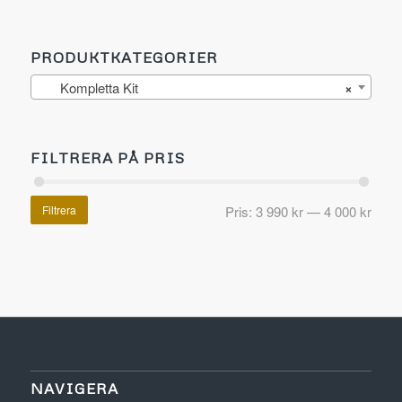
PRODUKTKATEGORIER
Kompletta Kit
×
FILTRERA PÅ PRIS
Filtrera
Pris:
3 990 kr
—
4 000 kr
NAVIGERA