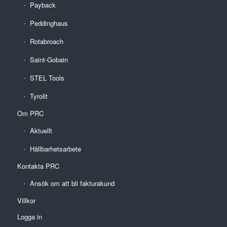
Payback
Peddinghaus
Rotabroach
Saint-Gobain
STEL Tools
Tyrolit
Om PRC
Aktuellt
Hållbarhetsarbete
Kontakta PRC
Ansök om att bli fakturakund
Villkor
Logga in