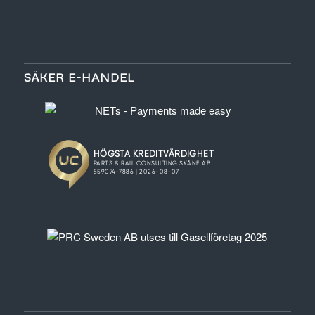
SÄKER E-HANDEL