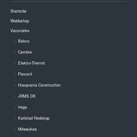
Startsida
Webbshop
Varumärke
Bahco
Cembre
Elektro-Thermit
Flexovit
Husqvarna Construction
JRMS DK
Irega
Karlstad Redskap
Milwaukee